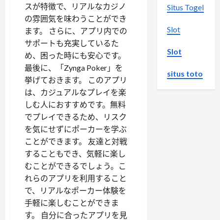
スが特徴で、リアルなカジノ
Situs Togel
の雰囲気を味わうことができ
Slot
ます。 さらに、アプリ内での
サポートも充実しているた
Slot
め、困った時にも安心です。
最後に、「Zynga Poker」を
situs toto
挙げておきます。 このアプリ
は、カジュアルなプレイを楽
しむ人におすすめです。無料
でプレイできるため、リスク
を気にせずにポーカーを学ぶ
ことができます。 友達と対戦
することもでき、気軽に楽し
むことができるでしょう。こ
れらのアプリを利用すること
で、リアルなポーカー体験を
手軽に楽しむことができま
す。 自分に合ったアプリを見