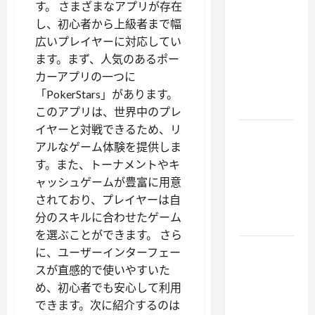
す。 さまざまなアプリが存在
Fan
し、初心者から上級者まで幅
Essentials
広いプレイヤーに対応してい
at Dina
ます。まず、人気のあるポー
Belenkaya
カーアプリの一つに
Shop This
「PokerStars」があります。
Week
このアプリは、世界中のプレ
イヤーと対戦できるため、リ
Best App
アルなゲーム体験を提供しま
For SIP
す。また、トーナメントやキ
Investment
ャッシュゲームが豊富に用意
and
されており、プレイヤーは自
Wealth
分のスキルに合わせたゲーム
Planning
を選ぶことができます。 さら
Как
に、ユーザーインターフェー
менялось
スが直感的で使いやすいた
отношение
め、初心者でも安心して利用
к закиси
できます。次に紹介するのは