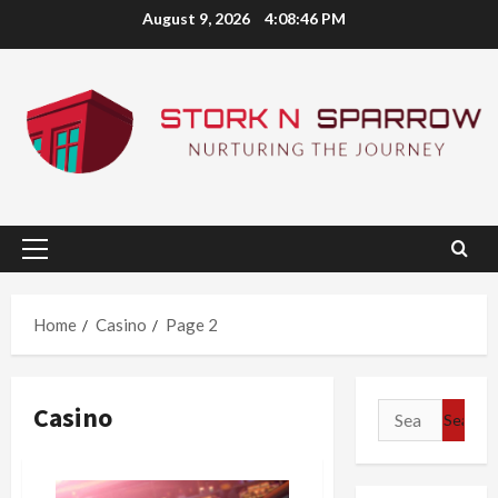
Skip
August 9, 2026
4:08:47 PM
to
content
Primary
Menu
Home
Casino
Page 2
Casino
Search
for: