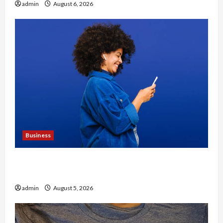
admin
August 6, 2026
Business
Why People Prefer Best Translation Earbuds
2026 Today
admin
August 5, 2026