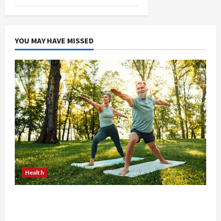
YOU MAY HAVE MISSED
Health
Why Small Health Improvements Matter the
Most