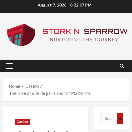
Skip
August 7, 2026
8:22:07 PM
to
content
Primary
Menu
Home
Casino
The Rise of site de paris sportif Platforms
Search
Casino
for: