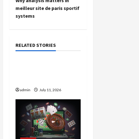
Why analysis matters in
t
meilleur site de paris sportif
systems
n
a
RELATED STORIES
v
Casino
i
Discover the Best Online
Casino with Cashlib for
g
Easy Deposits
a
admin
July 11, 2026
t
i
o