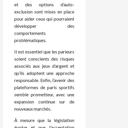
et des options d’auto-
exclusion sont mises en place
pour aider ceux qui pourraient
développer des
comportements
problématiques.
Il est essentiel que les parieurs
soient conscients des risques
associés aux jeux d’argent et
qu’ils adoptent une approche
responsable. Enfin, l’avenir des
plateformes de paris sportifs
semble prometteur, avec une
expansion continue sur de
nouveaux marchés.
À mesure que la législation
évolue et que l’acceptation