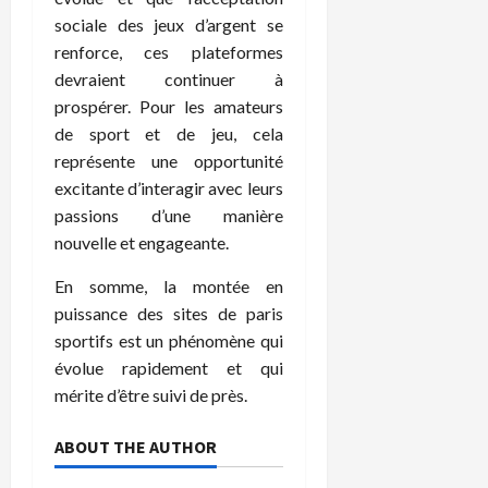
sociale des jeux d’argent se
renforce, ces plateformes
devraient continuer à
prospérer. Pour les amateurs
de sport et de jeu, cela
représente une opportunité
excitante d’interagir avec leurs
passions d’une manière
nouvelle et engageante.
En somme, la montée en
puissance des sites de paris
sportifs est un phénomène qui
évolue rapidement et qui
mérite d’être suivi de près.
ABOUT THE AUTHOR