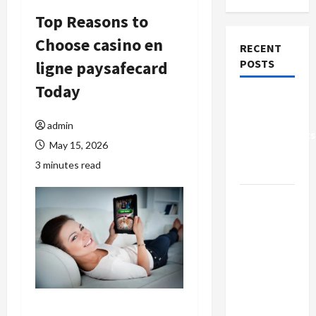
Top Reasons to
Choose casino en
RECENT
POSTS
ligne paysafecard
Today
Why Small
Health
admin
Improvements
May 15, 2026
Matter the
3 minutes read
Most
Why
People
Prefer
Best
Translation
Earbuds
2026