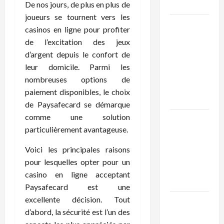
Today
De nos jours, de plus en plus de
joueurs se tournent vers les
Browse
casinos en ligne pour profiter
Fan
de l’excitation des jeux
Essentials
d’argent depuis le confort de
at Dina
leur domicile. Parmi les
Belenkaya
nombreuses options de
Shop This
paiement disponibles, le choix
Week
de Paysafecard se démarque
comme une solution
Best App
particulièrement avantageuse.
For SIP
Investment
Voici les principales raisons
and
pour lesquelles opter pour un
Wealth
casino en ligne acceptant
Planning
Paysafecard est une
excellente décision. Tout
Как
d’abord, la sécurité est l’un des
менялось