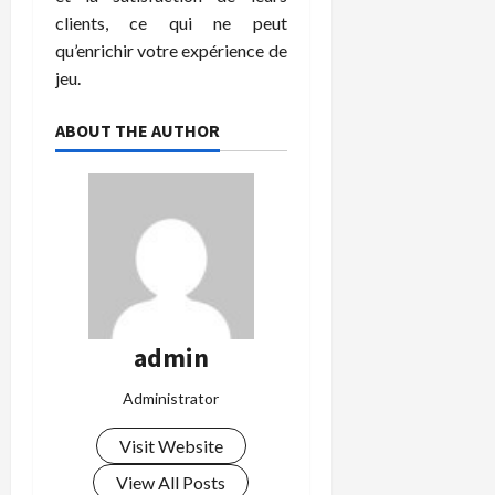
clients, ce qui ne peut
qu’enrichir votre expérience de
jeu.
ABOUT THE AUTHOR
admin
Administrator
Visit Website
View All Posts