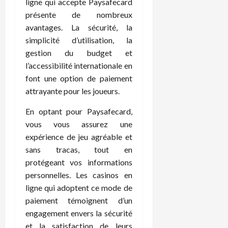
ligne qui accepte Paysafecard
présente de nombreux
avantages. La sécurité, la
simplicité d’utilisation, la
gestion du budget et
l’accessibilité internationale en
font une option de paiement
attrayante pour les joueurs.
En optant pour Paysafecard,
vous vous assurez une
expérience de jeu agréable et
sans tracas, tout en
protégeant vos informations
personnelles. Les casinos en
ligne qui adoptent ce mode de
paiement témoignent d’un
engagement envers la sécurité
et la satisfaction de leurs