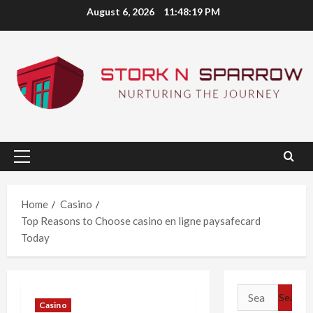
Skip
August 6, 2026
11:48:20 PM
to
content
Primary
Menu
Home
Casino
Top Reasons to Choose casino en ligne paysafecard
Today
Search
Casino
for: