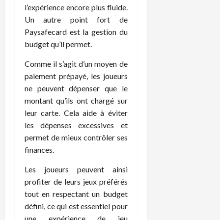
l’expérience encore plus fluide.
Un autre point fort de
Paysafecard est la gestion du
budget qu’il permet.
Comme il s’agit d’un moyen de
paiement prépayé, les joueurs
ne peuvent dépenser que le
montant qu’ils ont chargé sur
leur carte. Cela aide à éviter
les dépenses excessives et
permet de mieux contrôler ses
finances.
Les joueurs peuvent ainsi
profiter de leurs jeux préférés
tout en respectant un budget
défini, ce qui est essentiel pour
une expérience de jeu