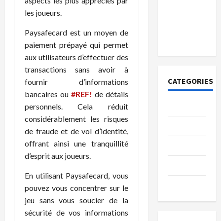
aspects les plus appréciés par
отношение
les joueurs.
к закиси
азота со
Paysafecard est un moyen de
временем
paiement prépayé qui permet
aux utilisateurs d’effectuer des
transactions sans avoir à
CATEGORIES
fournir d’informations
bancaires ou
#REF!
de détails
Casino
personnels. Cela réduit
considérablement les risques
Fashion
de fraude et de vol d’identité,
offrant ainsi une tranquillité
Health
d’esprit aux joueurs.
Home
En utilisant Paysafecard, vous
Shopping
pouvez vous concentrer sur le
jeu sans vous soucier de la
sécurité de vos informations