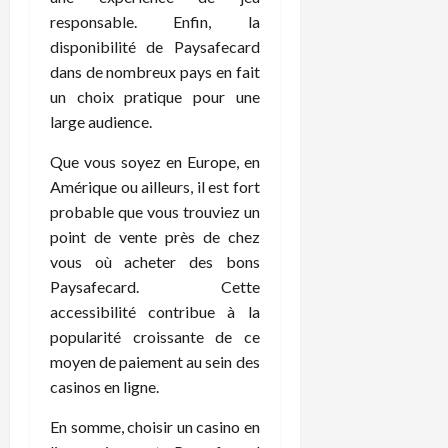
responsable. Enfin, la
disponibilité de Paysafecard
dans de nombreux pays en fait
un choix pratique pour une
large audience.
Que vous soyez en Europe, en
Amérique ou ailleurs, il est fort
probable que vous trouviez un
point de vente près de chez
vous où acheter des bons
Paysafecard. Cette
accessibilité contribue à la
popularité croissante de ce
moyen de paiement au sein des
casinos en ligne.
En somme, choisir un casino en