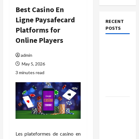
Best Casino En
Ligne Paysafecard
RECENT
POSTS
Platforms for
Online Players
Browse
Fan
admin
Essentials
May 5, 2026
at Dina
3 minutes read
Belenkaya
Shop This
Week
Best App
For SIP
Investment
and
Les plateformes de casino en
Wealth