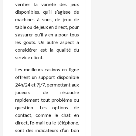
vérifier la variété des jeux
disponibles, qu’il s’agisse de
machines à sous, de jeux de
table ou de jeux en direct, pour
s’assurer qu’il y en a pour tous
les goûts. Un autre aspect à
considérer est la qualité du
service client.
Les meilleurs casinos en ligne
offrent un support disponible
24h/24 et 7j/7, permettant aux
joueurs de résoudre
rapidement tout problème ou
question. Les options de
contact, comme le chat en
direct, l’e-mail ou le téléphone,
sont des indicateurs d’un bon