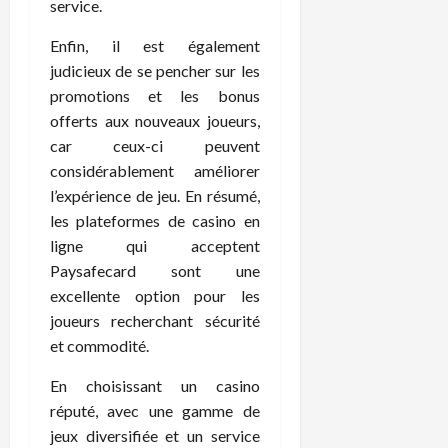
service.
Enfin, il est également
judicieux de se pencher sur les
promotions et les bonus
offerts aux nouveaux joueurs,
car ceux-ci peuvent
considérablement améliorer
l’expérience de jeu. En résumé,
les plateformes de casino en
ligne qui acceptent
Paysafecard sont une
excellente option pour les
joueurs recherchant sécurité
et commodité.
En choisissant un casino
réputé, avec une gamme de
jeux diversifiée et un service