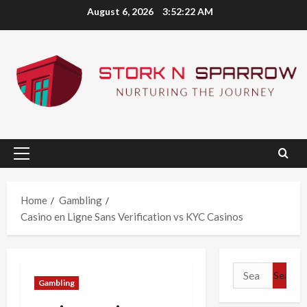
Skip
August 6, 2026
3:52:23 AM
to
content
Primary
Menu
Home
Gambling
Casino en Ligne Sans Verification vs KYC Casinos
Search
Gambling
for: