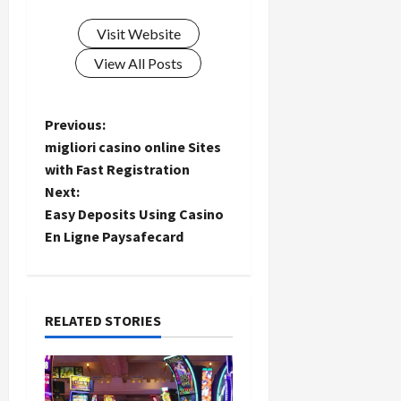
Visit Website
View All Posts
P
Previous:
migliori casino online Sites
o
with Fast Registration
Next:
s
Easy Deposits Using Casino
t
En Ligne Paysafecard
n
a
RELATED STORIES
v
i