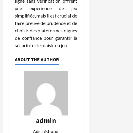
ligne sans vérification offrent
une expérience de jeu
simplifiée, mais il est crucial de
faire preuve de prudence et de
choisir des plateformes dignes
de confiance pour garantir la
sécurité et le plaisir du jeu.
ABOUT THE AUTHOR
admin
Administrator