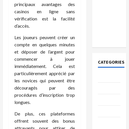
Online
principaux avantages des
Casino
casinos en ligne sans
with
vérification est la facilité
Cashlib
d’accès.
for Easy
Les joueurs peuvent créer un
Deposits
compte en quelques minutes
et déposer de l’argent pour
commencer à jouer
CATEGORIES
immédiatement. Cela est
particulièrement apprécié par
Casino
les novices qui peuvent être
découragés par des
Fashion
procédures d’inscription trop
Health
longues.
Home
De plus, ces plateformes
offrent souvent des bonus
Shopping
attrayants pour attirer de