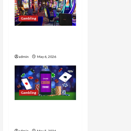
g
Gambling
a
t
Trusted casino en ligne
paysafecard Platforms
i
Online
o
admin
May 6, 2026
n
Gambling
Best Casino En Ligne
Paysafecard Platforms
for Online Players
admin
May 5, 2026