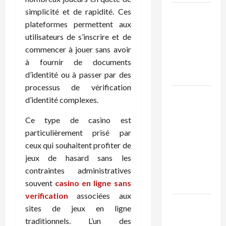
simplicité et de rapidité. Ces
Как
plateformes permettent aux
менялось
utilisateurs de s’inscrire et de
отношение
commencer à jouer sans avoir
к закиси
à fournir de documents
азота со
d’identité ou à passer par des
временем
processus de vérification
Shopping
d’identité complexes.
Guide for
Ce type de casino est
Authentic
particulièrement prisé par
David
ceux qui souhaitent profiter de
Lynch
jeux de hasard sans les
Official
contraintes administratives
Store
souvent
casino en ligne sans
Products
verification
associées aux
Discover
sites de jeux en ligne
the Best
traditionnels. L’un des